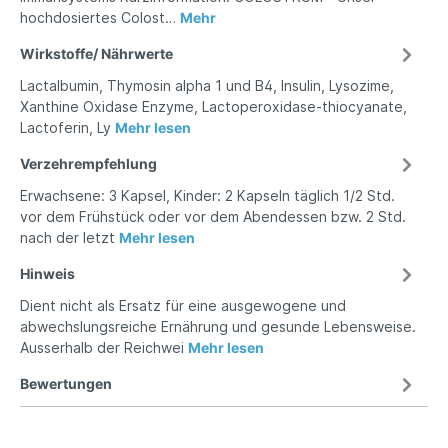
hochdosiertes Colost…
Mehr
Wirkstoffe/ Nährwerte
Lactalbumin, Thymosin alpha 1 und B4, Insulin, Lysozime,
Xanthine Oxidase Enzyme, Lactoperoxidase-thiocyanate,
Lactoferin, Ly
Mehr lesen
Verzehrempfehlung
Erwachsene: 3 Kapsel, Kinder: 2 Kapseln täglich 1/2 Std.
vor dem Frühstück oder vor dem Abendessen bzw. 2 Std.
nach der letzt
Mehr lesen
Hinweis
Dient nicht als Ersatz für eine ausgewogene und
abwechslungsreiche Ernährung und gesunde Lebensweise.
Ausserhalb der Reichwei
Mehr lesen
Bewertungen