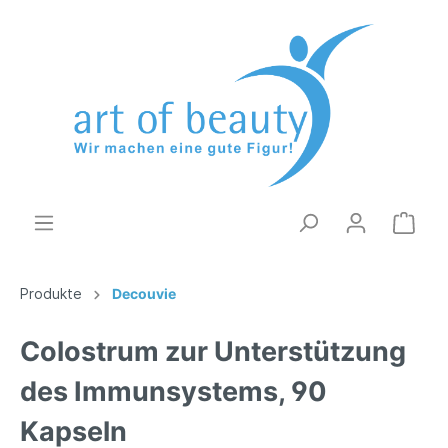
Produkte
Decouvie
Colostrum zur Unterstützung
des Immunsystems, 90
Kapseln