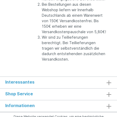
Bei Bestellungen aus diesen
Webshop liefern wir Innerhalb
Deutschlands ab einem Warenwert
von 150€ Versandkostenfrei. Bis
150€ erheben wir eine
Versandkostenpauschale von 5,80€!
Wir sind zu Teillieferungen
berechtigt. Bei Teillieferungen
tragen wir selbstverständlich die
dadurch entstehenden zusätzlichen
Versandkosten.
Interessantes
Shop Service
Informationen
Diese Website verwendet Cookies, um eine bestmögliche