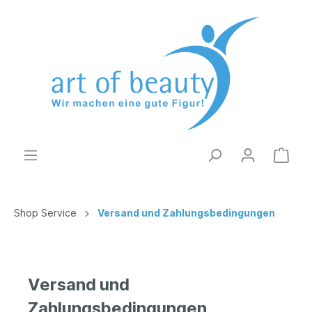
Shop Service
Versand und Zahlungsbedingungen
Versand und
Zahlungsbedingungen