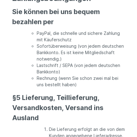
Sie können bei uns bequem
bezahlen per
PayPal, die schnelle und sichere Zahlung
mit Käuferschutz
Sofortüberweisung (von jedem deutschen
Bankkonto. Es ist keine Mitgliedschaft
notwendig.)
Lastschrift / SEPA (von jedem deutschen
Bankkonto)
Rechnung (wenn Sie schon zwei mal bei
uns bestellt haben)
§5 Lieferung, Teillieferung,
Versandkosten, Versand ins
Ausland
Die Lieferung erfolgt an die von dem
Kunden angegebene Lieferadresse.