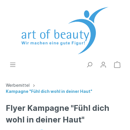
Werbemittel
Kampagne "Fühl dich wohl in deiner Haut"
Flyer Kampagne "Fühl dich
wohl in deiner Haut"