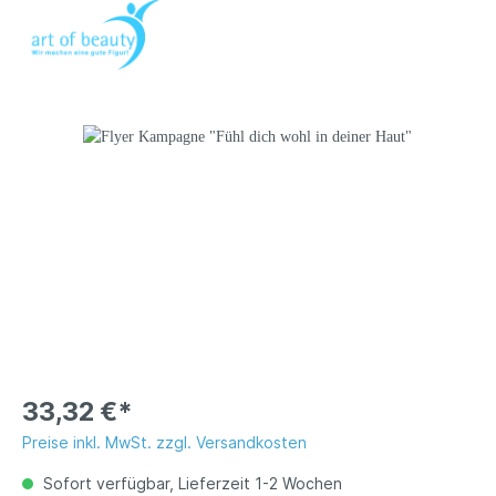
33,32 €*
Preise inkl. MwSt. zzgl. Versandkosten
Sofort verfügbar, Lieferzeit 1-2 Wochen