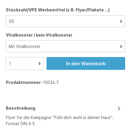
Stückzahl/VPE Werbemittel (z.B. Flyer/Plakate ...)
Vitalbooster / kein Vitalbooster
In den Warenkorb
Produktnummer:
10034.7
Beschreibung
Flyer für die Kampagne "Fühl dich wohl in deiner Haut".
Format DIN A 5