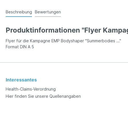
Beschreibung
Bewertungen
Produktinformationen "Flyer Kampa
Flyer für die Kampagne EMP Bodyshaper "Summerbodies ..."
Format DIN A 5
Interessantes
Health-Claims-Verordnung
Hier finden Sie unsere Quellenangaben