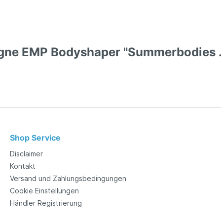
gne EMP Bodyshaper "Summerbodies ..
Shop Service
Disclaimer
Kontakt
Versand und Zahlungsbedingungen
Cookie Einstellungen
Händler Registrierung