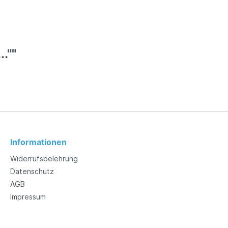
.""
Informationen
Widerrufsbelehrung
Datenschutz
AGB
Impressum