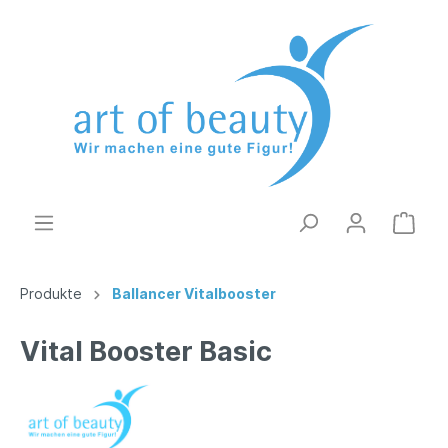
Produkte
Ballancer Vitalbooster
Vital Booster Basic