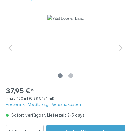
37,95 €*
Inhalt:
100 ml
(0,38 €* / 1 ml)
Preise inkl. MwSt. zzgl. Versandkosten
Sofort verfügbar, Lieferzeit 3-5 days