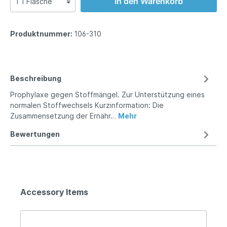
In den Warenkorb
Produktnummer:
106-310
Beschreibung
Prophylaxe gegen Stoffmängel. Zur Unterstützung eines
normalen Stoffwechsels Kurzinformation: Die
Zusammensetzung der Ernähr…
Mehr
Bewertungen
Accessory Items